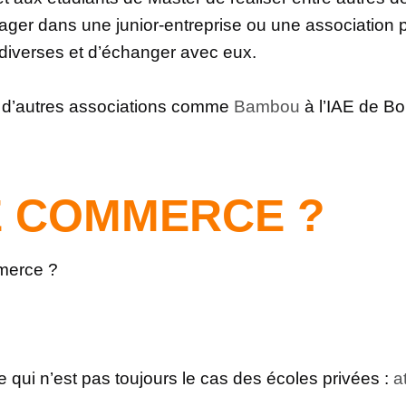
ager dans une junior-entreprise ou une association 
 diverses et d’échanger avec eux.
ndre d’autres associations comme
Bambou
à l’IAE de Bo
E COMMERCE ?
mmerce ?
 qui n’est pas toujours le cas des écoles privées :
a