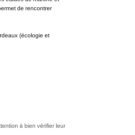
permet de rencontrer
rdeaux (écologie et
ttention à bien vérifier leur