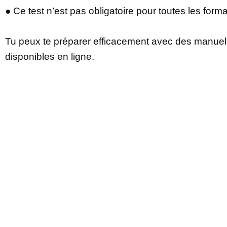
● Ce test n’est pas obligatoire pour toutes les form
Tu peux te préparer efficacement avec des manuels
disponibles en ligne.