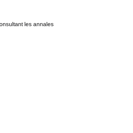
onsultant les annales