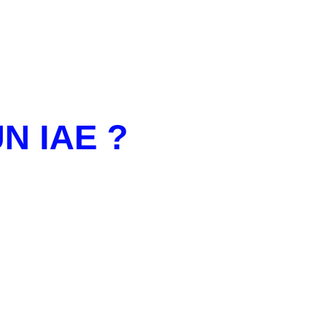
N IAE ?