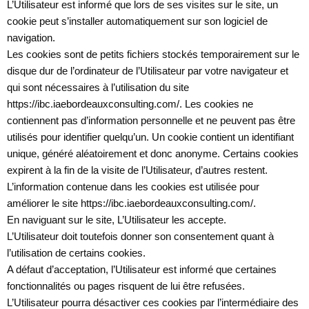
L’Utilisateur est informé que lors de ses visites sur le site, un
cookie peut s’installer automatiquement sur son logiciel de
navigation.
Les cookies sont de petits fichiers stockés temporairement sur le
disque dur de l’ordinateur de l’Utilisateur par votre navigateur et
qui sont nécessaires à l’utilisation du site
https://ibc.iaebordeauxconsulting.com/. Les cookies ne
contiennent pas d’information personnelle et ne peuvent pas être
utilisés pour identifier quelqu’un. Un cookie contient un identifiant
unique, généré aléatoirement et donc anonyme. Certains cookies
expirent à la fin de la visite de l’Utilisateur, d’autres restent.
L’information contenue dans les cookies est utilisée pour
améliorer le site https://ibc.iaebordeauxconsulting.com/.
En naviguant sur le site, L’Utilisateur les accepte.
L’Utilisateur doit toutefois donner son consentement quant à
l’utilisation de certains cookies.
A défaut d’acceptation, l’Utilisateur est informé que certaines
fonctionnalités ou pages risquent de lui être refusées.
L’Utilisateur pourra désactiver ces cookies par l’intermédiaire des