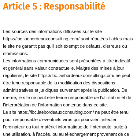
Article 5 : Responsabilité
Les sources des informations diffusées sur le site
https://ibc.iaebordeauxconsulting.com/ sont réputées fiables mais
le site ne garantit pas qu’il soit exempt de défauts, d’erreurs ou
d’omissions.
Les informations communiquées sont présentées à titre indicatif
et général sans valeur contractuelle. Malgré des mises à jour
régulières, le site https://ibc.iaebordeauxconsulting.com/ ne peut
être tenu responsable de la modification des dispositions
administratives et juridiques survenant après la publication. De
même, le site ne peut être tenue responsable de l’utilisation et de
l’interprétation de l’information contenue dans ce site.
Le site https://ibc.iaebordeauxconsulting.com/ ne peut être tenu
pour responsable d’éventuels virus qui pourraient infecter
l’ordinateur ou tout matériel informatique de l’Internaute, suite à
une utilisation, à l’accès, ou au téléchargement provenant de ce