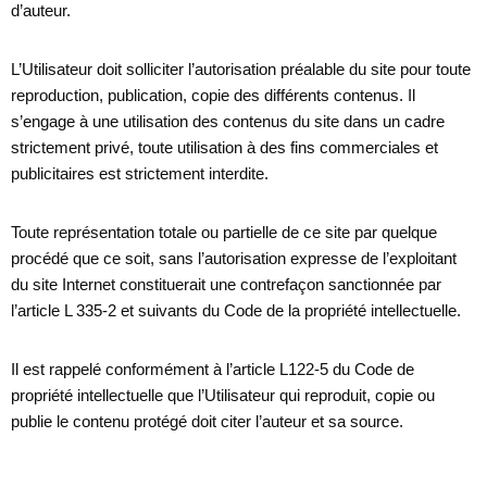
d’auteur.
L’Utilisateur doit solliciter l’autorisation préalable du site pour toute
reproduction, publication, copie des différents contenus. Il
s’engage à une utilisation des contenus du site dans un cadre
strictement privé, toute utilisation à des fins commerciales et
publicitaires est strictement interdite.
Toute représentation totale ou partielle de ce site par quelque
procédé que ce soit, sans l’autorisation expresse de l’exploitant
du site Internet constituerait une contrefaçon sanctionnée par
l’article L 335-2 et suivants du Code de la propriété intellectuelle.
Il est rappelé conformément à l’article L122-5 du Code de
propriété intellectuelle que l’Utilisateur qui reproduit, copie ou
publie le contenu protégé doit citer l’auteur et sa source.