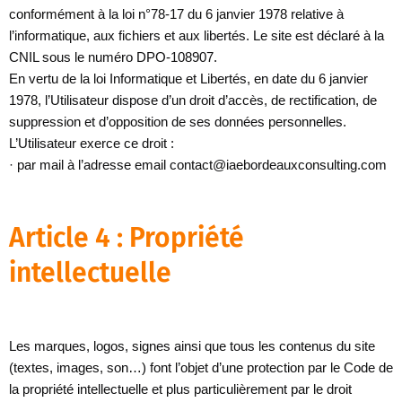
conformément à la loi n°78-17 du 6 janvier 1978 relative à
l’informatique, aux fichiers et aux libertés. Le site est déclaré à la
CNIL sous le numéro DPO-108907.
En vertu de la loi Informatique et Libertés, en date du 6 janvier
1978, l’Utilisateur dispose d’un droit d’accès, de rectification, de
suppression et d’opposition de ses données personnelles.
L’Utilisateur exerce ce droit :
· par mail à l’adresse email contact@iaebordeauxconsulting.com
Article 4 : Propriété
intellectuelle
Les marques, logos, signes ainsi que tous les contenus du site
(textes, images, son…) font l’objet d’une protection par le Code de
la propriété intellectuelle et plus particulièrement par le droit