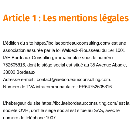
Article 1 : Les mentions légales
L’édition du site https://ibc.iaebordeauxconsulting.com/ est une
association assurée par la loi Waldeck-Rousseau du 1er 1901
IAE Bordeaux Consulting, immatriculée sous le numéro
752605816, dont le siège social est situé au 35 Avenue Abadie,
33000 Bordeaux
Adresse e-mail : contact@iaebordeauxconsulting.com.
Numéro de TVA intracommunautaire : FR64752605816
L’hébergeur du site https://ibc.iaebordeauxconsulting.com/ est la
société OVH, dont le siège social est situé au SAS, avec le
numéro de téléphone 1007.