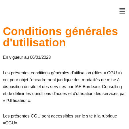
Skip
to
Conditions générales
content
d'utilisation
En vigueur au 06/01/2023
Les présentes conditions générales d’utilisation (dites « CGU »)
ont pour objet l’encadrement juridique des modalités de mise à
disposition du site et des services par IAE Bordeaux Consulting
et de définir les conditions d’accès et d’utilisation des services par
« l’Utilisateur ».
Les présentes CGU sont accessibles sur le site à la rubrique
«CGU».