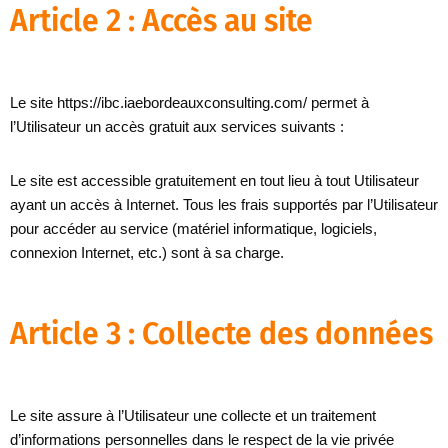
Article 2 : Accès au site
Le site https://ibc.iaebordeauxconsulting.com/ permet à
l’Utilisateur un accès gratuit aux services suivants :
Le site est accessible gratuitement en tout lieu à tout Utilisateur
ayant un accès à Internet. Tous les frais supportés par l’Utilisateur
pour accéder au service (matériel informatique, logiciels,
connexion Internet, etc.) sont à sa charge.
Article 3 : Collecte des données
Le site assure à l’Utilisateur une collecte et un traitement
d’informations personnelles dans le respect de la vie privée