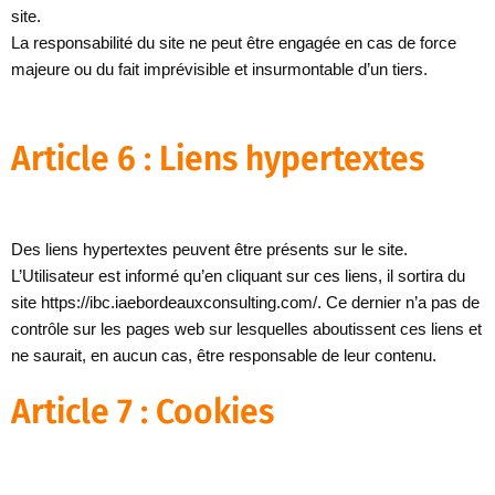
site.
La responsabilité du site ne peut être engagée en cas de force
majeure ou du fait imprévisible et insurmontable d’un tiers.
Article 6 : Liens hypertextes
Des liens hypertextes peuvent être présents sur le site.
L’Utilisateur est informé qu’en cliquant sur ces liens, il sortira du
site https://ibc.iaebordeauxconsulting.com/. Ce dernier n’a pas de
contrôle sur les pages web sur lesquelles aboutissent ces liens et
ne saurait, en aucun cas, être responsable de leur contenu.
Article 7 : Cookies