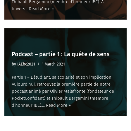
Thibault Bergamini (membre d’honneur IBC). À
travers…
Read More »
Podcast – partie 1 : La quête de sens
by
IAEbc2021
1 March 2021
Partie 1 – L’étudiant, sa scolarité et son implication
Aujourd’hui, retrouvez la première partie de notre
podcast animé par Olivier Malafronte (fondateur de
PocketConfidant) et Thibault Bergamini (membre
d’honneur IBC).…
Read More »