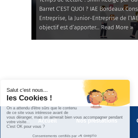
Barret C’EST QUOI ? IAE Bordeaux Cons
Entreprise, la Junior-Entreprise de l’I
objectif est d’apporter…
Read More »
Accueil
Nos prestations