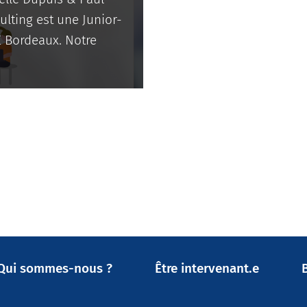
ulting est une Junior-
AE Bordeaux. Notre
Qui sommes-nous ?
Être intervenant.e