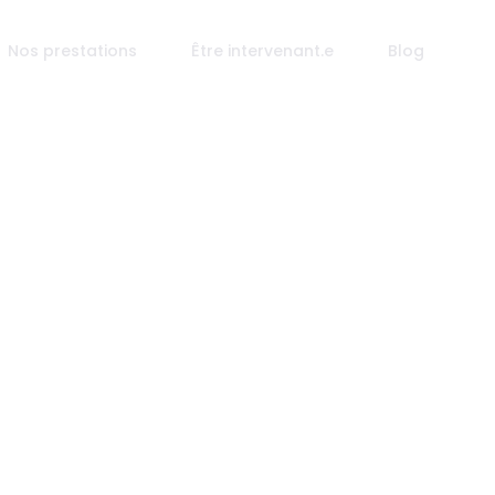
Nos prestations
Être intervenant.e
Blog