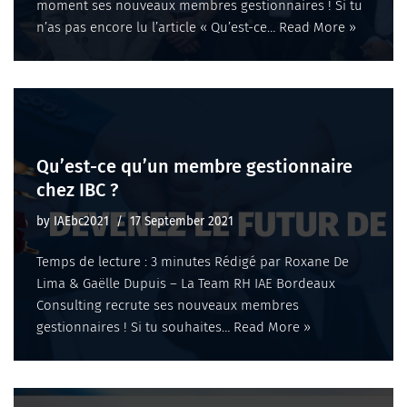
moment ses nouveaux membres gestionnaires ! Si tu
n’as pas encore lu l’article « Qu’est-ce…
Read More »
Qu’est-ce qu’un membre gestionnaire
chez IBC ?
by
IAEbc2021
17 September 2021
Temps de lecture : 3 minutes Rédigé par Roxane De
Lima & Gaëlle Dupuis – La Team RH IAE Bordeaux
Consulting recrute ses nouveaux membres
gestionnaires ! Si tu souhaites…
Read More »